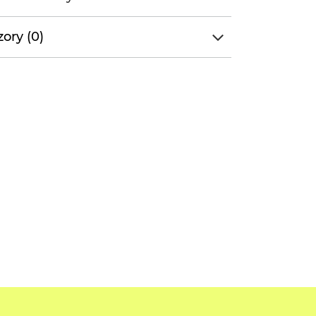
ory (0)