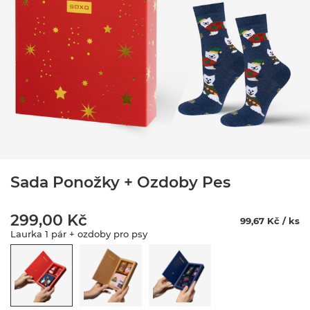
Sada Ponožky + Ozdoby Pes
299,00 Kč
99,67 Kč / ks
Laurka 1 pár + ozdoby pro psy