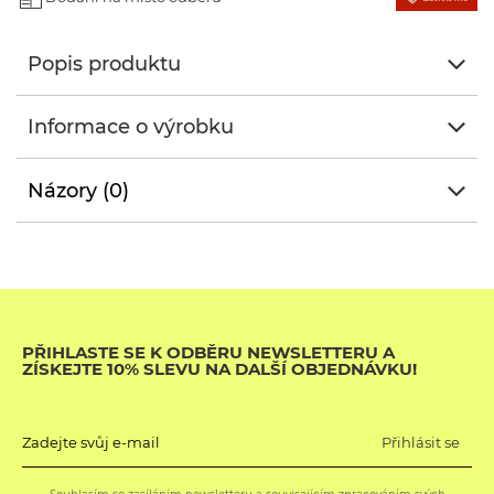
Popis produktu
Informace o výrobku
Názory (0)
PŘIHLASTE SE K ODBĚRU NEWSLETTERU A
ZÍSKEJTE 10% SLEVU NA DALŠÍ OBJEDNÁVKU!
Přihlásit se
Zadejte svůj e-mail