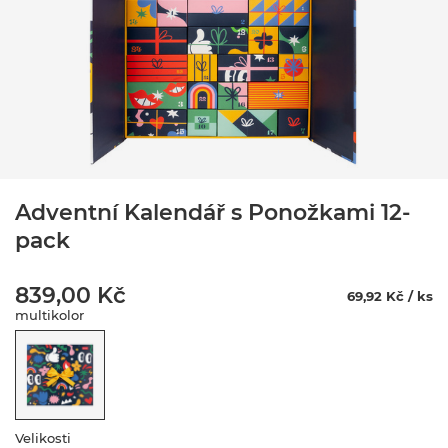
Adventní Kalendář s Ponožkami 12-
pack
839,00 Kč
69,92 Kč / ks
multikolor
Velikosti