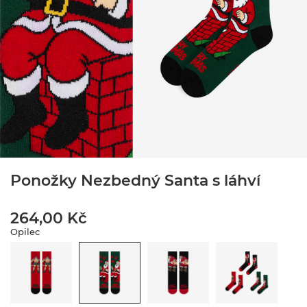
Ponožky Nezbedný Santa s láhví
264,00 Kč
Opilec