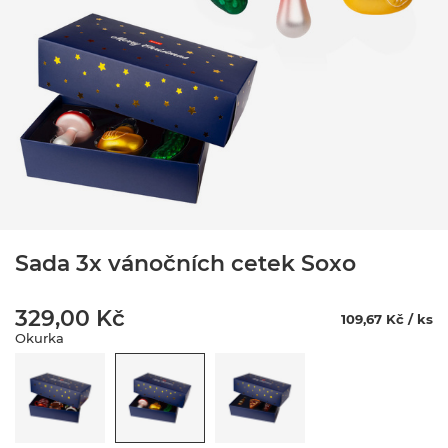
Sada 3x vánočních cetek Soxo
329,00 Kč
109,67 Kč / ks
Okurka