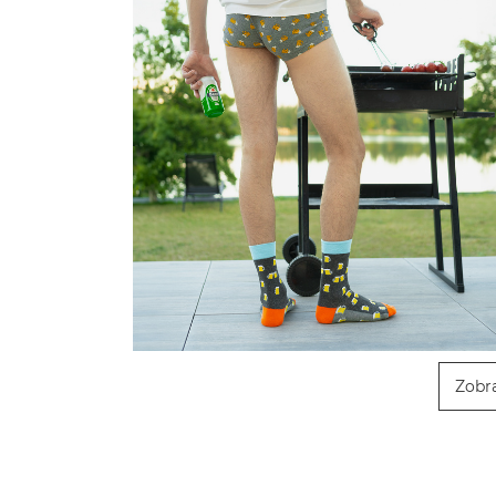
Zobra