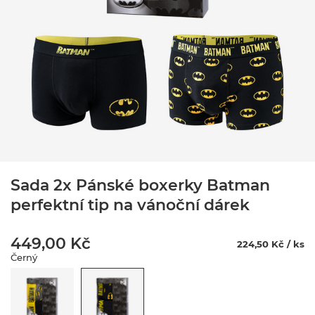
Sada 2x Pánské boxerky Batman
perfektní tip na vánoční dárek
449,00 Kč
224,50 Kč / ks
Černý