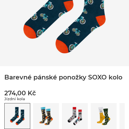
Barevné pánské ponožky SOXO kolo
274,00 Kč
Jízdní kola