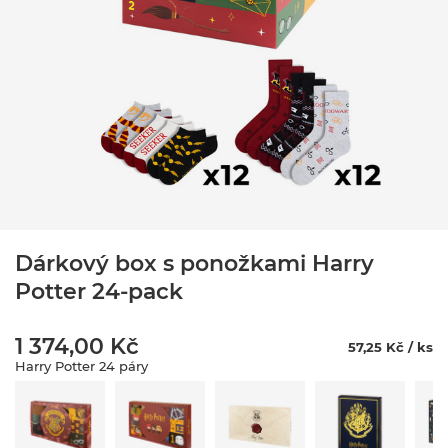
Dárkový box s ponožkami Harry
Potter 24-pack
1 374,00 Kč
57,25 Kč / ks
Harry Potter 24 páry